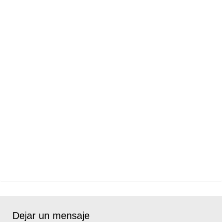
Dejar un mensaje