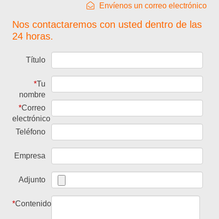
Envíenos un correo electrónico
Nos contactaremos con usted dentro de las
24 horas.
Título
*
Tu
nombre
*
Correo
electrónico
Teléfono
Empresa
Adjunto
*
Contenido