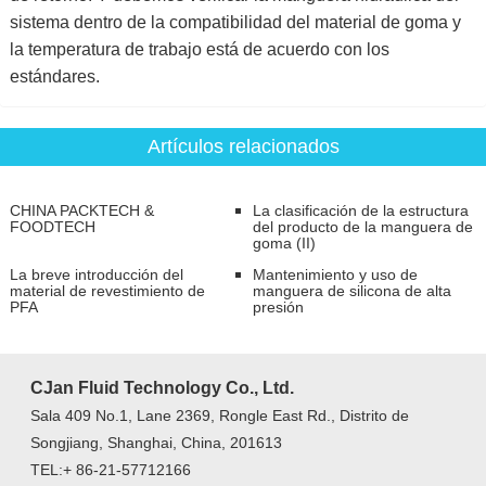
sistema dentro de la compatibilidad del material de goma y
la temperatura de trabajo está de acuerdo con los
estándares.
Artículos relacionados
CHINA PACKTECH &
La clasificación de la estructura
FOODTECH
del producto de la manguera de
goma (II)
La breve introducción del
Mantenimiento y uso de
material de revestimiento de
manguera de silicona de alta
PFA
presión
CJan Fluid Technology Co., Ltd.
Sala 409 No.1, Lane 2369, Rongle East Rd., Distrito de
Songjiang, Shanghai, China, 201613
TEL:+ 86-21-57712166