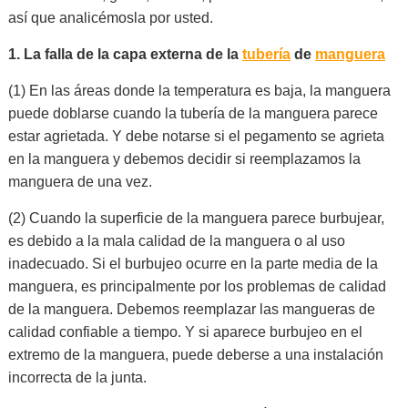
así que analicémosla por usted.
1. La falla de la capa externa de la
tubería
de
manguera
(1) En las áreas donde la temperatura es baja, la manguera
puede doblarse cuando la tubería de la manguera parece
estar agrietada. Y debe notarse si el pegamento se agrieta
en la manguera y debemos decidir si reemplazamos la
manguera de una vez.
(2) Cuando la superficie de la manguera parece burbujear,
es debido a la mala calidad de la manguera o al uso
inadecuado. Si el burbujeo ocurre en la parte media de la
manguera, es principalmente por los problemas de calidad
de la manguera. Debemos reemplazar las mangueras de
calidad confiable a tiempo. Y si aparece
burbujeo
en el
extremo de la manguera, puede deberse a una instalación
incorrecta de la junta.