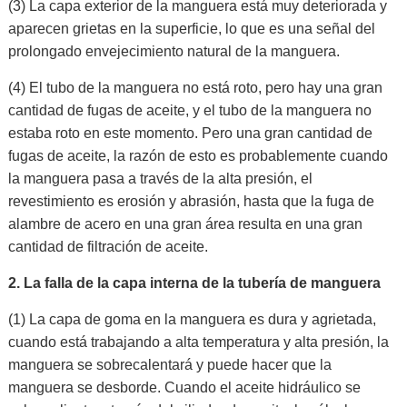
(3) La capa exterior de la manguera está muy deteriorada y
aparecen grietas en la superficie, lo que es una señal del
prolongado envejecimiento natural de la manguera.
(4) El tubo de la manguera no está roto, pero hay una gran
cantidad de fugas de aceite, y el tubo de la manguera no
estaba roto en este momento. Pero una gran cantidad de
fugas de aceite, la razón de esto es probablemente cuando
la manguera pasa a través de la alta presión, el
revestimiento es erosión y abrasión, hasta que la fuga de
alambre de acero en una gran área resulta en una gran
cantidad de filtración de aceite.
2. La falla de la capa interna de la tubería de manguera
(1) La capa de goma en la manguera es dura y agrietada,
cuando está trabajando a alta temperatura y alta presión, la
manguera se sobrecalentará y puede hacer que la
manguera se desborde. Cuando el aceite hidráulico se