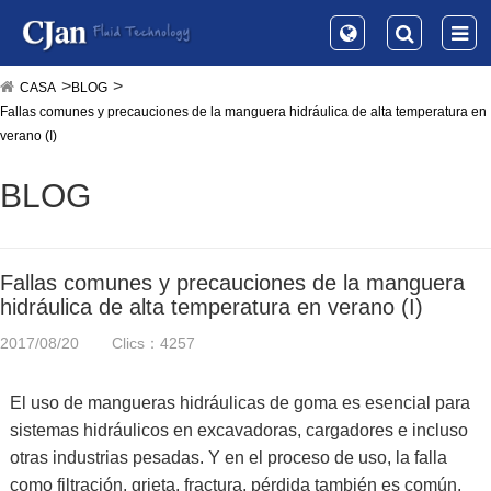
CASA
BLOG
Fallas comunes y precauciones de la manguera hidráulica de alta temperatura en
verano (I)
BLOG
Fallas comunes y precauciones de la manguera
hidráulica de alta temperatura en verano (I)
2017/08/20
Clics：4257
El uso de mangueras hidráulicas de goma es esencial para
sistemas hidráulicos en excavadoras, cargadores e incluso
otras industrias pesadas. Y en el proceso de uso, la falla
como filtración, grieta, fractura, pérdida también es común,