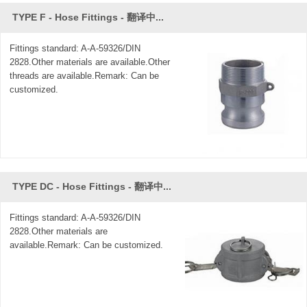
TYPE F - Hose Fittings - 翻译中...
Fittings standard: A-A-59326/DIN
2828.Other materials are available.Other
threads are available.Remark: Can be
customized.
TYPE DC - Hose Fittings - 翻译中...
Fittings standard: A-A-59326/DIN
2828.Other materials are
available.Remark: Can be customized.