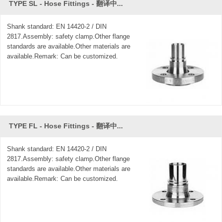
TYPE SL - Hose Fittings - 翻译中...
Shank standard: EN 14420-2 / DIN
2817.Assembly: safety clamp.Other flange
standards are available.Other materials are
available.Remark: Can be customized.
TYPE FL - Hose Fittings - 翻译中...
Shank standard: EN 14420-2 / DIN
2817.Assembly: safety clamp.Other flange
standards are available.Other materials are
available.Remark: Can be customized.