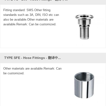
Fitting standard: SMS.Other fitting
standards such as 3A, DIN, ISO etc can
also be available.Other materials are
available.Remark: Can be customized.
TYPE SFE - Hose Fittings - 翻译中...
Other materials are available.Remark: Can
be customized.