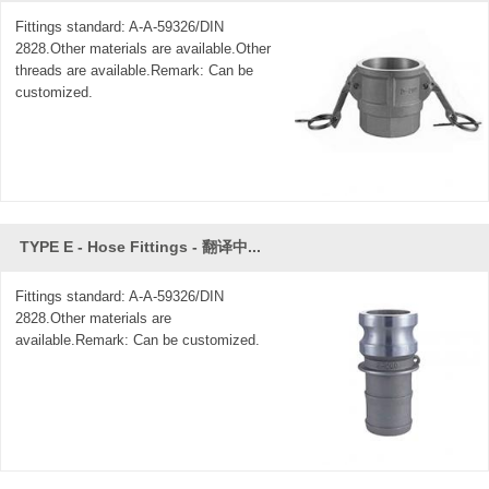
Fittings standard: A-A-59326/DIN
2828.Other materials are available.Other
threads are available.Remark: Can be
customized.
TYPE E - Hose Fittings - 翻译中...
Fittings standard: A-A-59326/DIN
2828.Other materials are
available.Remark: Can be customized.