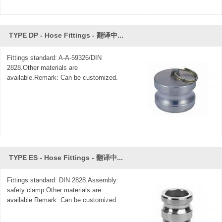
TYPE DP - Hose Fittings - 翻译中...
Fittings standard: A-A-59326/DIN
2828.Other materials are
available.Remark: Can be customized.
TYPE ES - Hose Fittings - 翻译中...
Fittings standard: DIN 2828.Assembly:
safety clamp.Other materials are
available.Remark: Can be customized.