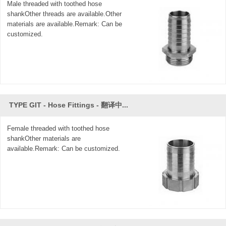
Male threaded with toothed hose
shankOther threads are available.Other
materials are available.Remark: Can be
customized.
TYPE GIT - Hose Fittings - 翻译中...
Female threaded with toothed hose
shankOther materials are
available.Remark: Can be customized.