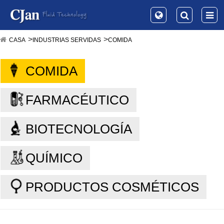
CASA
INDUSTRIAS SERVIDAS
COMIDA
COMIDA
FARMACÉUTICO
BIOTECNOLOGÍA
QUÍMICO
PRODUCTOS COSMÉTICOS