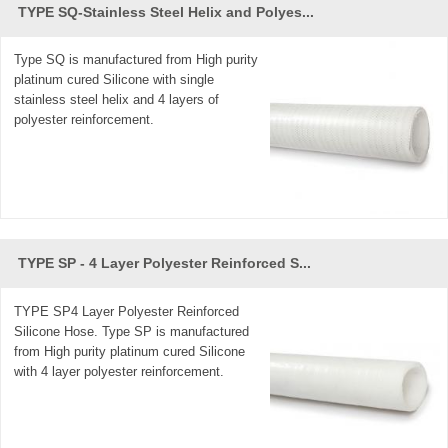
TYPE SQ-Stainless Steel Helix and Polyes...
Type SQ is manufactured from High purity
platinum cured Silicone with single
stainless steel helix and 4 layers of
polyester reinforcement.
TYPE SP - 4 Layer Polyester Reinforced S...
TYPE SP4 Layer Polyester Reinforced
Silicone Hose. Type SP is manufactured
from High purity platinum cured Silicone
with 4 layer polyester reinforcement.