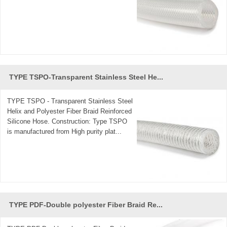
TYPE TSPO-Transparent Stainless Steel He...
TYPE TSPO - Transparent Stainless Steel
Helix and Polyester Fiber Braid Reinforced
Silicone Hose. Construction: Type TSPO
is manufactured from High purity plat...
TYPE PDF-Double polyester Fiber Braid Re...