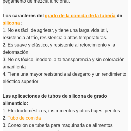
pegamento de mezcla funcional.
Los caracteres del
grado de la comida de la tubería
de
silicona
:
1. No es fácil de agrietar, y tiene una larga vida útil,
resistencia al frío, resistencia a altas temperaturas.
2. Es suave y elástico, y resistente al retorcimiento y la
deformación
3. No es tóxico, inodoro, alta transparencia y sin coloración
amarillenta
4. Tiene una mayor resistencia al desgarro y un rendimiento
eléctrico superior
Las aplicaciones de tubos de silicona de grado
alimenticio:
1. Electrodomésticos, instrumentos y otros bujes, perfiles
2.
Tubo de comida
3. Conexión de tubería para maquinaria de alimentos