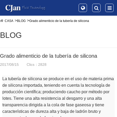
CASA
BLOG
Grado alimenticio de la tubería de silicona
BLOG
Grado alimenticio de la tubería de silicona
2017/08/15
Clics：2828
La tubería de silicona se produce en el uso de materia prima
de silicona importada, teniendo en cuenta la tecnología de
producción científica; produciendo caucho por método por
lotes. Tiene una alta resistencia al desgarro y una alta
transparencia dirigida a la cola de fase gaseosa y tiene
características de dureza alta y baja de ladrón bruto y