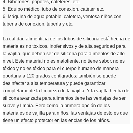
4. Biberones, popotes, catéteres, etc.
5. Equipo médico, tubo de conexión, catéter, etc.
6. Máquina de agua potable, cafetera, ventosa niños con
tubería de conexión, tubería y etc.
La calidad alimenticia de los tubos de silicona está hecha de
materiales no tóxicos, inofensivos y de alta seguridad para
la vajilla, que deben ser de silicona para alimentos de alto
nivel. Este material no es maloliente, no tiene sabor, no es
tóxico y no es tóxico para el cuerpo humano de manera
oportuna a 120 grados centígrados; también se puede
desinfectar a alta temperatura y puede garantizar
completamente la limpieza de la vajilla. Y la vajilla hecha de
silicona avanzada para alimentos tiene las ventajas de ser
suave y limpia. Pero como la primera opción de los
materiales de vajilla para niños, las ventajas de esto es que
tiene un efecto protector en las encías de los niños.