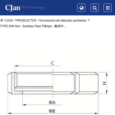
CASA
PRODUCTOS
Accesorios de tuberías sanitarias
TYPE DIN Nut - Sanitary Pipe Fittings - 翻译中...