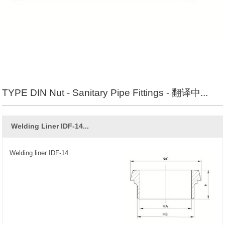
TYPE DIN Nut - Sanitary Pipe Fittings - 翻译中...
Welding Liner IDF-14...
Welding liner IDF-14