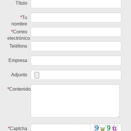
Título
*
Tu
nombre
*
Correo
electrónico
Teléfono
Empresa
Adjunto
*
Contenido
*
Captcha