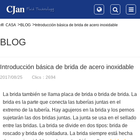
CASA
BLOG
Introducción básica de brida de acero inoxidable
BLOG
Introducción básica de brida de acero inoxidable
2017/08/25
Clics：2694
La brida también se llama placa de brida o brida de brida. La
brida es la parte que conecta las tuberías juntas en el
extremo de la tubería. Hay agujeros en la brida y los pernos
sujetarán las dos bridas juntas. La junta se usa en el sellado
entre las bridas. La brida se divide en dos tipos: brida de
roscado y brida de soldadura. La brida siempre está hecha