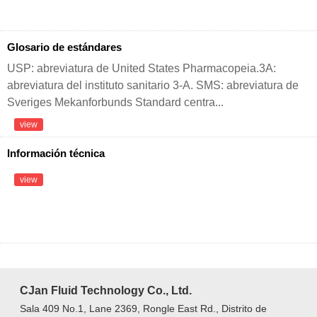
Glosario de estándares
USP: abreviatura de United States Pharmacopeia.3A:
abreviatura del instituto sanitario 3-A. SMS: abreviatura de
Sveriges Mekanforbunds Standard centra...
view
Información técnica
view
CJan Fluid Technology Co., Ltd.
Sala 409 No.1, Lane 2369, Rongle East Rd., Distrito de