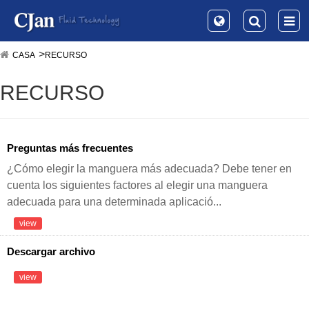
CASA
RECURSO
RECURSO
Preguntas más frecuentes
¿Cómo elegir la manguera más adecuada? Debe tener en
cuenta los siguientes factores al elegir una manguera
adecuada para una determinada aplicació...
view
Descargar archivo
view