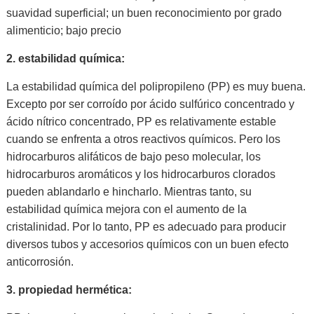
suavidad superficial; un buen reconocimiento por grado
alimenticio; bajo precio
2.
estabilidad química:
La estabilidad química del polipropileno (PP) es muy buena.
Excepto por ser corroído por ácido sulfúrico concentrado y
ácido nítrico concentrado, PP es relativamente estable
cuando se enfrenta a otros reactivos químicos. Pero los
hidrocarburos alifáticos de bajo peso molecular, los
hidrocarburos aromáticos y los hidrocarburos clorados
pueden ablandarlo e hincharlo. Mientras tanto, su
estabilidad química mejora con el aumento de la
cristalinidad. Por lo tanto, PP es adecuado para producir
diversos tubos y accesorios químicos con un buen efecto
anticorrosión.
3.
propiedad hermética: