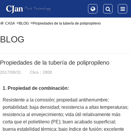
CASA
BLOG
Propiedades de la tubería de polipropileno
BLOG
Propiedades de la tubería de polipropileno
2017/08/31
Clics：2800
1.
Propiedad de combinación:
Resistente a la corrosión; propiedad antiherrumbre;
portabilidad; baja densidad; resistencia a altas temperaturas;
resistencia al envejecimiento; vida útil relativamente más
corta que el polietileno (PE); buen acabado superficial;
buena estabilidad térmica; bajo índice de fusión; excelente