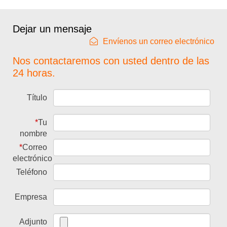
Dejar un mensaje
Envíenos un correo electrónico
Nos contactaremos con usted dentro de las
24 horas.
Título
*
Tu
nombre
*
Correo
electrónico
Teléfono
Empresa
Adjunto