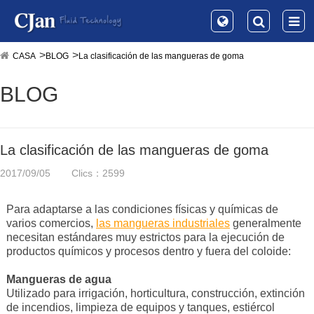
CASA
BLOG
La clasificación de las mangueras de goma
BLOG
La clasificación de las mangueras de goma
2017/09/05
Clics：2599
Para adaptarse a las condiciones físicas y químicas de
varios comercios,
las mangueras industriales
generalmente
necesitan estándares muy estrictos para la ejecución de
productos químicos y procesos dentro y fuera del coloide:
Mangueras de agua
Utilizado para irrigación, horticultura, construcción, extinción
de incendios, limpieza de equipos y tanques, estiércol