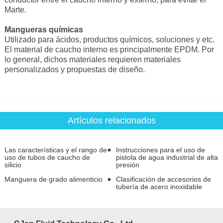
Marte.
Mangueras químicas
Utilizado para ácidos, productos químicos, soluciones y etc.
El material de caucho interno es principalmente EPDM. Por
lo general, dichos materiales requieren materiales
personalizados y propuestas de diseño.
Artículos relacionados
Las características y el rango de
Instrucciones para el uso de
uso de tubos de caucho de
pistola de agua industrial de alta
silicio
presión
Manguera de grado alimenticio
Clasificación de accesorios de
tubería de acero inoxidable