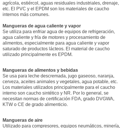
agrícola, estiércol, aguas residuales industriales, drenaje,
etc. El PVC y el EPDM son los materiales de caucho
internos más comunes.
Mangueras de agua caliente y vapor
Se utiliza para enfriar agua de equipos de refrigeración,
agua caliente y fría de motores y procesamiento de
alimentos, especialmente para agua caliente y vapor
saturado de productos lácteos. El material de caucho
utilizado principalmente es EPDM.
Mangueras de alimentos y bebidas
Se usa para leche descremada, jugo gaseoso, naranja,
cerveza, aceites animales y vegetales, agua potable, etc.
Los materiales utilizados principalmente para el caucho
interno son caucho sintético y NR. Por lo general, se
necesitan normas de certificación FDA, grado DVGWA,
KTW o CE de grado alimenticio.
Mangueras de aire
Utilizado para compresores, equipos neumáticos, minería,