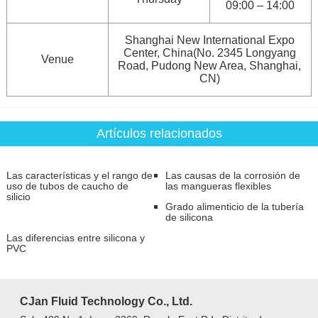
09:00 – 14:00
Shanghai New International Expo
Center, China(No. 2345 Longyang
Venue
Road, Pudong New Area, Shanghai,
CN)
Artículos relacionados
Las características y el rango de
Las causas de la corrosión de
uso de tubos de caucho de
las mangueras flexibles
silicio
Grado alimenticio de la tubería
de silicona
Las diferencias entre silicona y
PVC
CJan Fluid Technology Co., Ltd.