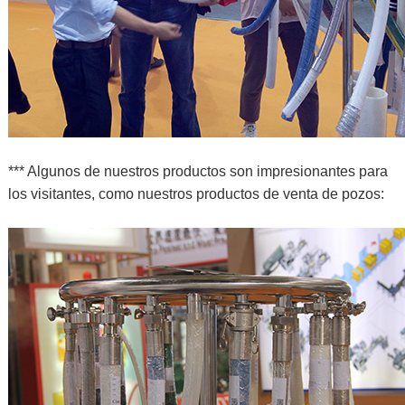
*** Algunos de nuestros productos son impresionantes para
los visitantes, como nuestros productos de venta de pozos: