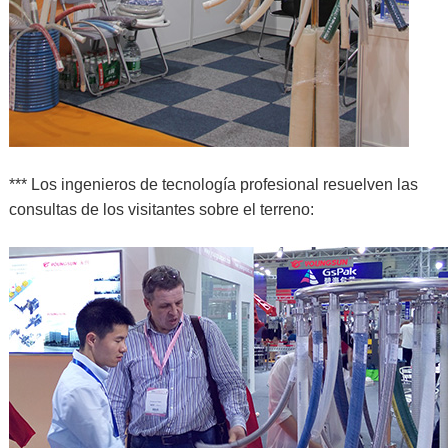
*** Los ingenieros de tecnología profesional resuelven las
consultas de los visitantes sobre el terreno: