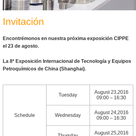
Invitación
Encontrémonos en nuestra próxima exposición CIPPE
el 23 de agosto.
La 8ª Exposición Internacional de Tecnología y Equipos
Petroquímicos de China (Shanghai).
August 23,2016
Tuesday
09:00 – 16:30
August 24,2016
Schedule
Wednesday
09:00 – 16:30
August 25,2016
Thursday