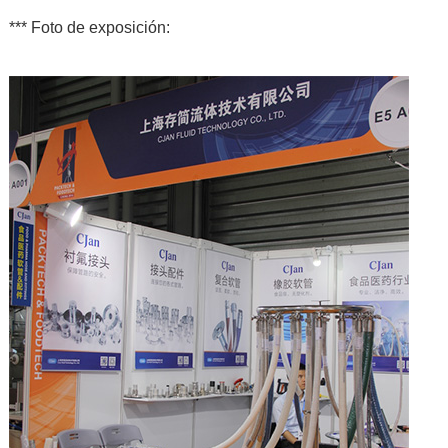
*** Foto de exposición: