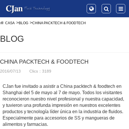
CASA
BLOG
CHINA PACKTECH & FOODTECH
BLOG
CHINA PACKTECH & FOODTECH
2016/07/13
Clics：3189
CJan fue invitado a asistir a China packtech & foodtech en
Shanghai del 5 de mayo al 7 de mayo. Todos los visitantes
reconocieron nuestro nivel profesional y nuestra capacidad,
y tuvieron una profunda impresión en nuestros excelentes
productos y tecnología líder única en la industria de fluidos.
Especialmente para accesorios de SS y mangueras de
alimentos y farmacias.