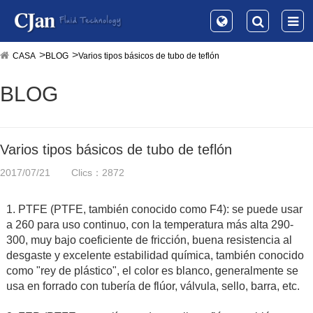
CASA
BLOG
Varios tipos básicos de tubo de teflón
BLOG
Varios tipos básicos de tubo de teflón
2017/07/21
Clics：2872
1. PTFE (PTFE, también conocido como F4): se puede usar
a 260 para uso continuo, con la temperatura más alta 290-
300, muy bajo coeficiente de fricción, buena resistencia al
desgaste y excelente estabilidad química, también conocido
como "rey de plástico", el color es blanco, generalmente se
usa en forrado con tubería de flúor, válvula, sello, barra, etc.